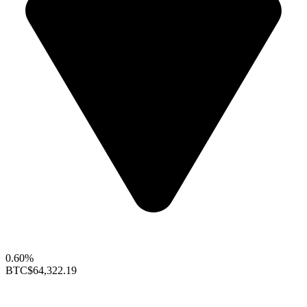
0.60%
BTC
$64,322.19