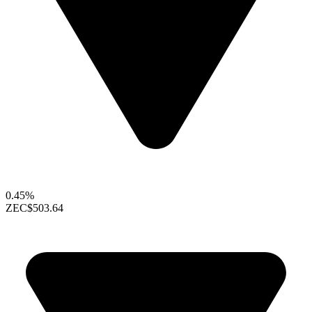
0.45%
ZEC
$503.64