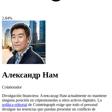
2.84%
Александр Нам
Colaborador
Divulgación financiera:
Александр Нам actualmente no mantiene
ninguna posición en criptomonedas u otros activos digitales. La
política editorial
de Cointelegraph exige que todo el personal
divulgue las tenencias que puedan presentar un conflicto de