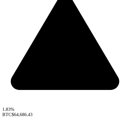
1.83%
BTC
$64,686.43