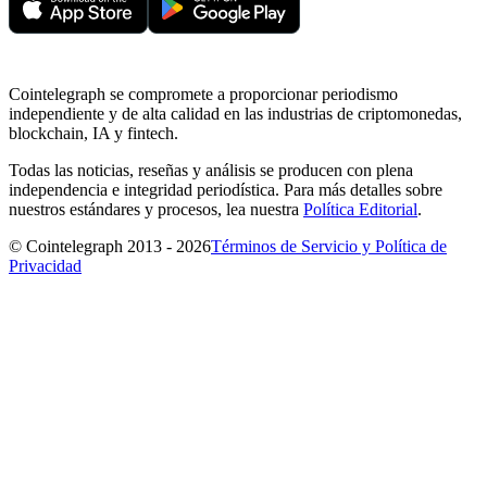
Cointelegraph se compromete a proporcionar periodismo
independiente y de alta calidad en las industrias de criptomonedas,
blockchain, IA y fintech.
Todas las noticias, reseñas y análisis se producen con plena
independencia e integridad periodística. Para más detalles sobre
nuestros estándares y procesos, lea nuestra
Política Editorial
.
© Cointelegraph 2013 - 2026
Términos de Servicio y Política de
Privacidad