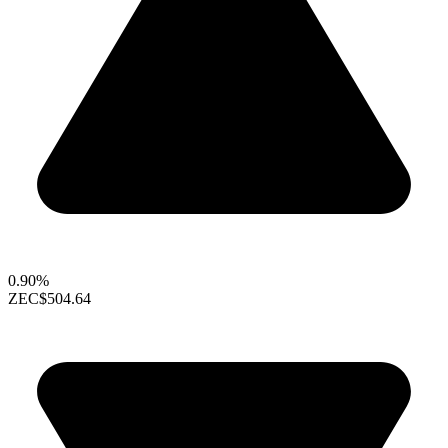
0.90%
ZEC
$504.64