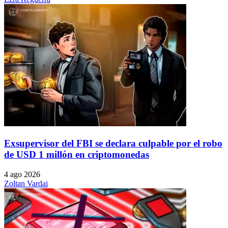
Exsupervisor del FBI se declara culpable por el robo
de USD 1 millón en criptomonedas
4 ago 2026
Zoltan Vardai