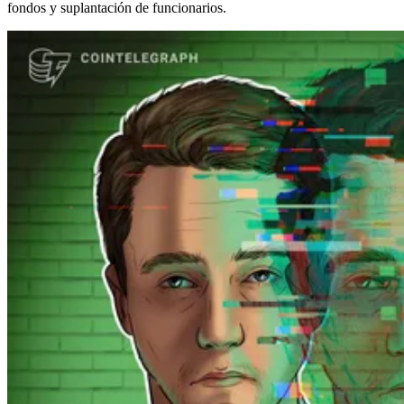
fondos y suplantación de funcionarios.