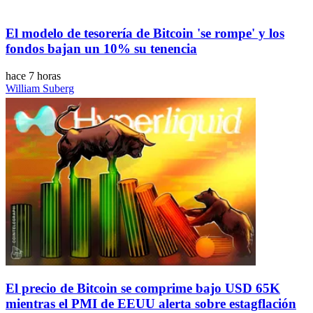
El modelo de tesorería de Bitcoin 'se rompe' y los
fondos bajan un 10% su tenencia
hace 7 horas
William Suberg
El precio de Bitcoin se comprime bajo USD 65K
mientras el PMI de EEUU alerta sobre estagflación