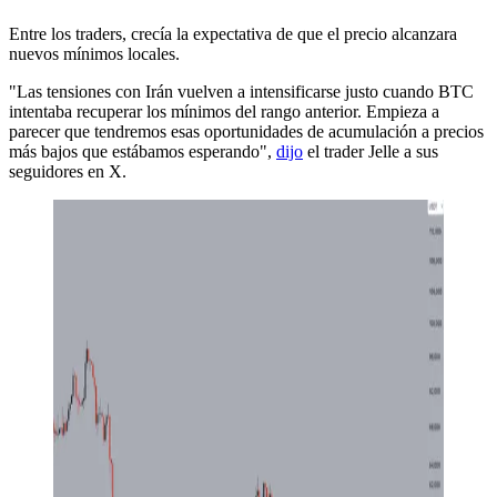
Entre los traders, crecía la expectativa de que el precio alcanzara
nuevos mínimos locales.
"Las tensiones con Irán vuelven a intensificarse justo cuando BTC
intentaba recuperar los mínimos del rango anterior. Empieza a
parecer que tendremos esas oportunidades de acumulación a precios
más bajos que estábamos esperando",
dijo
el trader Jelle a sus
seguidores en X.