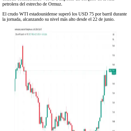
petrolera del estrecho de Ormuz.
El crudo WTI estadounidense superó los USD 75 por barril durante
la jornada, alcanzando su nivel más alto desde el 22 de junio.