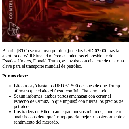
Bitcoin (BTC) se mantuvo por debajo de los USD 62.000 tras la
apertura de Wall Street el miércoles, mientras el presidente de
Estados Unidos, Donald Trump, avanzaba con el cierre de una ruta
clave para el transporte mundial de petróleo.
Puntos clave:
Bitcoin cayó hasta los USD 61.500 después de que Trump
afirmara que el alto el fuego con Irán "ha terminado".
Según informes, ambas partes amenazan con cerrar el
estrecho de Ormuz, lo que impulsó con fuerza los precios del
petróleo.
Los traders de Bitcoin anticipan nuevos mínimos, aunque un
análisis considera que Trump podría mejorar posteriormente el
sentimiento del mercado.