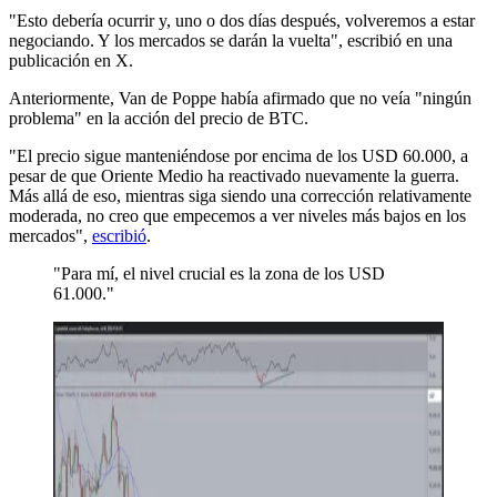
"Esto debería ocurrir y, uno o dos días después, volveremos a estar
negociando. Y los mercados se darán la vuelta", escribió en una
publicación en X.
Anteriormente, Van de Poppe había afirmado que no veía "ningún
problema" en la acción del precio de BTC.
"El precio sigue manteniéndose por encima de los USD 60.000, a
pesar de que Oriente Medio ha reactivado nuevamente la guerra.
Más allá de eso, mientras siga siendo una corrección relativamente
moderada, no creo que empecemos a ver niveles más bajos en los
mercados",
escribió
.
"Para mí, el nivel crucial es la zona de los USD
61.000."