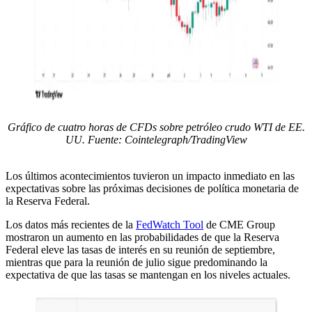
Gráfico de cuatro horas de CFDs sobre petróleo crudo WTI de EE.
UU. Fuente: Cointelegraph/TradingView
Los últimos acontecimientos tuvieron un impacto inmediato en las
expectativas sobre las próximas decisiones de política monetaria de
la Reserva Federal.
Los datos más recientes de la
FedWatch Tool
de CME Group
mostraron un aumento en las probabilidades de que la Reserva
Federal eleve las tasas de interés en su reunión de septiembre,
mientras que para la reunión de julio sigue predominando la
expectativa de que las tasas se mantengan en los niveles actuales.