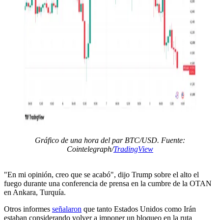
Gráfico de una hora del par BTC/USD. Fuente:
Cointelegraph/
TradingView
"En mi opinión, creo que se acabó", dijo Trump sobre el alto el
fuego durante una conferencia de prensa en la cumbre de la OTAN
en Ankara, Turquía.
Otros informes
señalaron
que tanto Estados Unidos como Irán
estaban considerando volver a imponer un bloqueo en la ruta