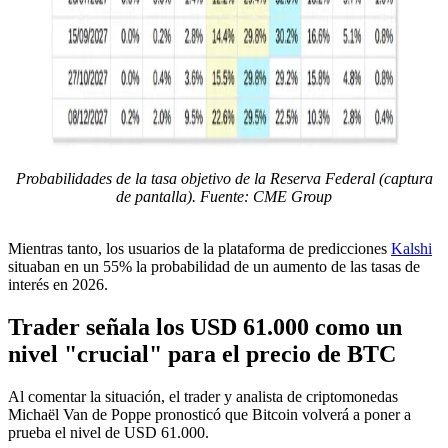
Probabilidades de la tasa objetivo de la Reserva Federal (captura
de pantalla). Fuente: CME Group
Mientras tanto, los usuarios de la plataforma de predicciones
Kalshi
situaban en un 55% la probabilidad de un aumento de las tasas de
interés en 2026.
Trader señala los USD 61.000 como un
nivel "crucial" para el precio de BTC
Al comentar la situación, el trader y analista de criptomonedas
Michaël Van de Poppe pronosticó que Bitcoin volverá a poner a
prueba el nivel de USD 61.000.