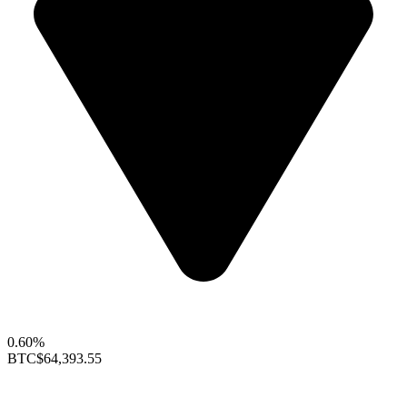
0.60%
BTC
$64,393.55