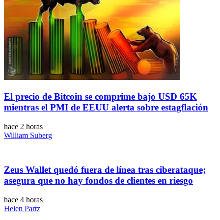
El precio de Bitcoin se comprime bajo USD 65K
mientras el PMI de EEUU alerta sobre estagflación
hace 2 horas
William Suberg
Zeus Wallet quedó fuera de línea tras ciberataque;
asegura que no hay fondos de clientes en riesgo
hace 4 horas
Helen Partz