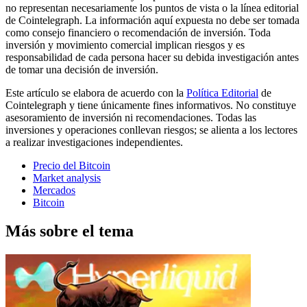
no representan necesariamente los puntos de vista o la línea editorial
de Cointelegraph. La información aquí expuesta no debe ser tomada
como consejo financiero o recomendación de inversión. Toda
inversión y movimiento comercial implican riesgos y es
responsabilidad de cada persona hacer su debida investigación antes
de tomar una decisión de inversión.
Este artículo se elabora de acuerdo con la
Política Editorial
de
Cointelegraph y tiene únicamente fines informativos. No constituye
asesoramiento de inversión ni recomendaciones. Todas las
inversiones y operaciones conllevan riesgos; se alienta a los lectores
a realizar investigaciones independientes.
Precio del Bitcoin
Market analysis
Mercados
Bitcoin
Más sobre el tema