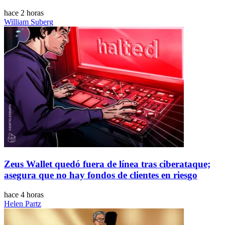
hace 2 horas
William Suberg
Zeus Wallet quedó fuera de línea tras ciberataque;
asegura que no hay fondos de clientes en riesgo
hace 4 horas
Helen Partz