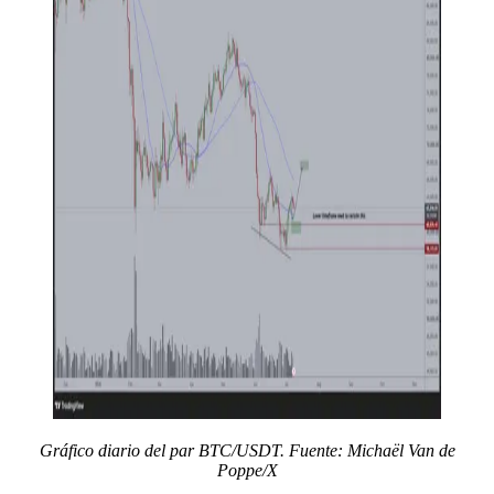
Gráfico diario del par BTC/USDT. Fuente: Michaël Van de
Poppe/X