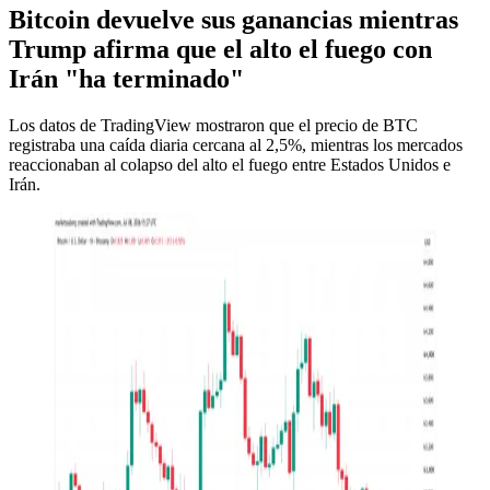
Bitcoin devuelve sus ganancias mientras
Trump afirma que el alto el fuego con
Irán "ha terminado"
Los datos de TradingView mostraron que el precio de BTC
registraba una caída diaria cercana al 2,5%, mientras los mercados
reaccionaban al colapso del alto el fuego entre Estados Unidos e
Irán.